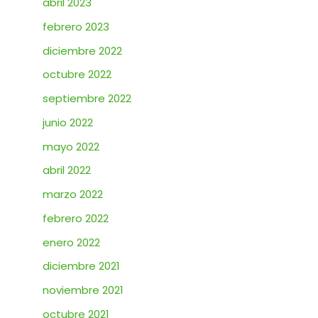
abril 2023
febrero 2023
diciembre 2022
octubre 2022
septiembre 2022
junio 2022
mayo 2022
abril 2022
marzo 2022
febrero 2022
enero 2022
diciembre 2021
noviembre 2021
octubre 2021