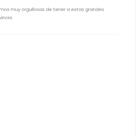
amos muy orgullosas de tener a estas grandes
incia.