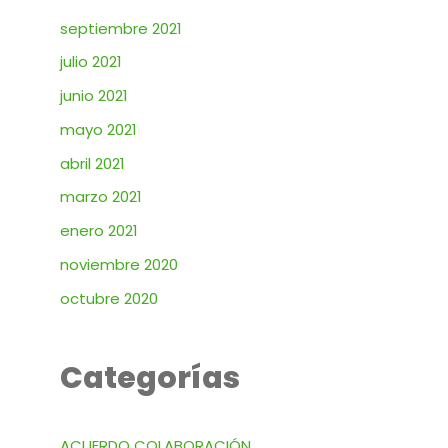
septiembre 2021
julio 2021
junio 2021
mayo 2021
abril 2021
marzo 2021
enero 2021
noviembre 2020
octubre 2020
Categorías
ACUERDO COLABORACIÓN