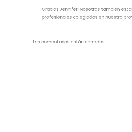
Gracias Jennifer! Nosotras también est
profesionales colegiadas en nuestra prov
Los comentarios están cerrados.