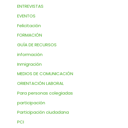
ENTREVISTAS
EVENTOS
Felicitación
FORMACIÓN
GUÍA DE RECURSOS
información
Inmigración
MEDIOS DE COMUNICACIÓN
ORIENTACIÓN LABORAL
Para personas colegiadas
participación
Participación ciudadana
PCI