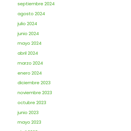
septiembre 2024
agosto 2024
julio 2024
junio 2024
mayo 2024
abril 2024
marzo 2024
enero 2024
diciembre 2023
noviembre 2023
octubre 2023
junio 2023
mayo 2023