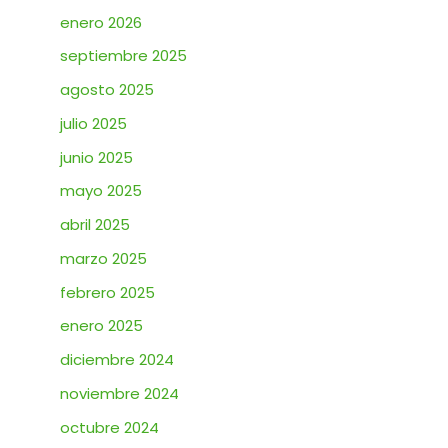
enero 2026
septiembre 2025
agosto 2025
julio 2025
junio 2025
mayo 2025
abril 2025
marzo 2025
febrero 2025
enero 2025
diciembre 2024
noviembre 2024
octubre 2024