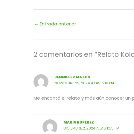
←
Entrada anterior
2 comentarios en “Relato Kol
JENNIFFER MATOS
NOVIEMBRE 29, 2024 A LAS 6:18 PM
Me encantó el relato y más aún conocer un p
MARIA RUPEREZ
DICIEMBRE 2, 2024 A LAS 1:55 PM