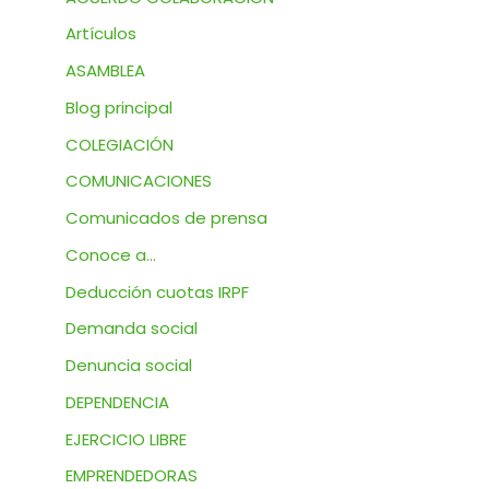
Artículos
ASAMBLEA
Blog principal
COLEGIACIÓN
COMUNICACIONES
Comunicados de prensa
Conoce a…
Deducción cuotas IRPF
Demanda social
Denuncia social
DEPENDENCIA
EJERCICIO LIBRE
EMPRENDEDORAS