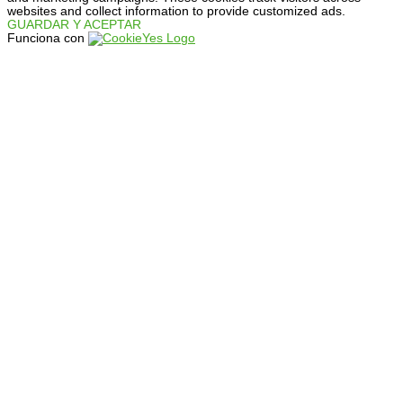
websites and collect information to provide customized ads.
GUARDAR Y ACEPTAR
Funciona con