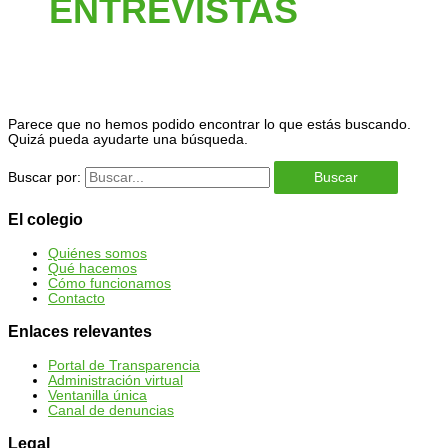
ENTREVISTAS
Parece que no hemos podido encontrar lo que estás buscando.
Quizá pueda ayudarte una búsqueda.
Buscar por:
El colegio
Quiénes somos
Qué hacemos
Cómo funcionamos
Contacto
Enlaces relevantes
Portal de Transparencia
Administración virtual
Ventanilla única
Canal de denuncias
Legal