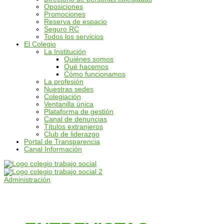
Oposiciones
Promociones
Reserva de espacio
Seguro RC
Todos los servicios
El Colegio
La Institución
Quiénes somos
Qué hacemos
Cómo funcionamos
La profesión
Nuestras sedes
Colegiación
Ventanilla única
Plataforma de gestión
Canal de denuncias
Títulos extranjeros
Club de liderazgo
Portal de Transparencia
Canal Información
Administración