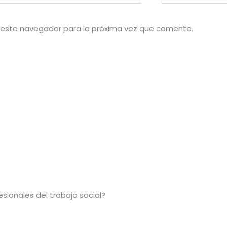
 este navegador para la próxima vez que comente.
sionales del trabajo social?