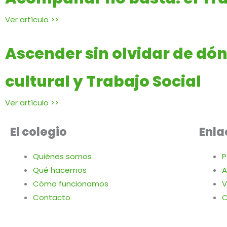
Ver artículo >>
Ascender sin olvidar de dón
cultural y Trabajo Social
Ver artículo >>
El colegio
Enla
Quiénes somos
P
Qué hacemos
A
Cómo funcionamos
V
Contacto
C