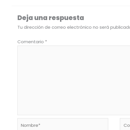
Deja una respuesta
Tu dirección de correo electrónico no será publicad
Comentario
*
Nombre*
Corr
elec