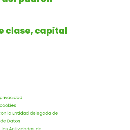
 clase, capital
 privacidad
 cookies
on la Entidad delegada de
 de Datos
 las Actividades de