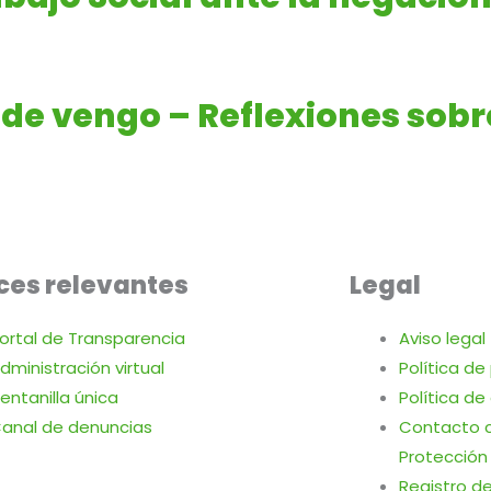
de vengo – Reflexiones sobre
ces relevantes
Legal
ortal de Transparencia
Aviso legal
dministración virtual
Política de
entanilla única
Política de
anal de denuncias
Contacto c
Protección
Registro de