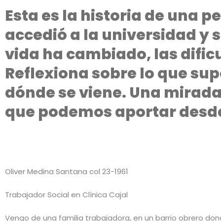
Esta es la historia de una p
accedió a la universidad y 
vida ha cambiado, las dific
Reflexiona sobre lo que sup
dónde se viene. Una mirada 
que podemos aportar desde
Oliver Medina Santana col 23-1961
Trabajador Social en Clínica Cajal
Vengo de una familia trabajadora, en un barrio obrero do