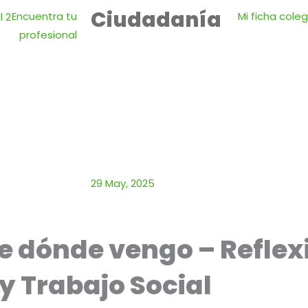
Ciudadanía
Encuentra tu
Mi ficha coleg
profesional
29 May, 2025
de dónde vengo – Reflex
 y Trabajo Social