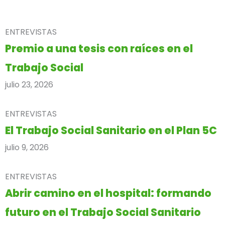
ENTREVISTAS
Premio a una tesis con raíces en el
Trabajo Social
julio 23, 2026
ENTREVISTAS
El Trabajo Social Sanitario en el Plan 5C
julio 9, 2026
ENTREVISTAS
Abrir camino en el hospital: formando
futuro en el Trabajo Social Sanitario