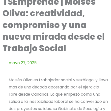
TSEmprende | Moisés
Oliva: creatividad,
compromiso y una
nueva mirada desde el
Trabajo Social
mayo 27, 2025
Moisés Oliva es trabajador social y sexólogo, y lleva
más de una década apostando por el ejercicio
libre desde Canarias. Lo que empezó como una
salida a la inestabilidad laboral se ha convertido en
dos proyectos sólidos: su Gabinete de Sexología y