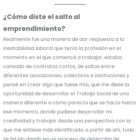
¿Cómo diste el salto al
emprendimiento?
Realmente fue una manera de dar respuesta a la
inestabilidad laboral que tenía la profesión en el
momento en el que comencé a trabajar, estaba
cansado de contratos cortos, de saltos entre
diferentes asociaciones, colectivos e instituciones y
pensé en crear algo que fuese mío, que me diese la
oportunidad de desarrollar el Trabajo Social de una
manera diferente a cómo parecía que se hacía hasta
ese momento, donde pudiese desarrollar mi
creatividad y trabajar desde una perspectiva con la
que me sintiese más identificado, a partir de ahí, todo
se ha ido dando en un proceso de detección de