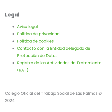
Legal
Aviso legal
Política de privacidad
Política de cookies
Contacto con la Entidad delegada de
Protección de Datos
Registro de las Actividades de Tratamiento
(RAT)
Colegio Oficial del Trabajo Social de Las Palmas ©
2024