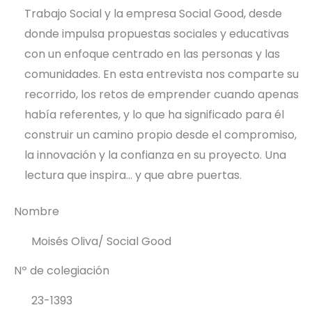
Trabajo Social y la empresa Social Good, desde
donde impulsa propuestas sociales y educativas
con un enfoque centrado en las personas y las
comunidades. En esta entrevista nos comparte su
recorrido, los retos de emprender cuando apenas
había referentes, y lo que ha significado para él
construir un camino propio desde el compromiso,
la innovación y la confianza en su proyecto. Una
lectura que inspira… y que abre puertas.
Nombre
Moisés Oliva/ Social Good
Nº de colegiación
23-1393