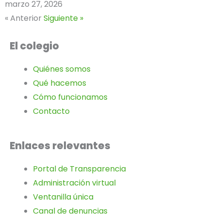
marzo 27, 2026
« Anterior
Siguiente »
El colegio
Quiénes somos
Qué hacemos
Cómo funcionamos
Contacto
Enlaces relevantes
Portal de Transparencia
Administración virtual
Ventanilla única
Canal de denuncias