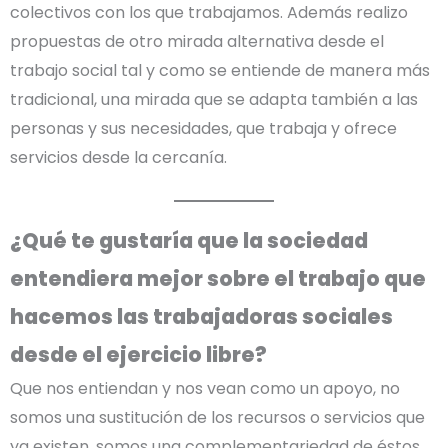
colectivos con los que trabajamos. Además realizo
propuestas de otro mirada alternativa desde el
trabajo social tal y como se entiende de manera más
tradicional, una mirada que se adapta también a las
personas y sus necesidades, que trabaja y ofrece
servicios desde la cercanía.
¿Qué te gustaría que la sociedad
entendiera mejor sobre el trabajo que
hacemos las trabajadoras sociales
desde el ejercicio libre?
Que nos entiendan y nos vean como un apoyo, no
somos una sustitución de los recursos o servicios que
ya existen, somos una complementariedad de éstos,