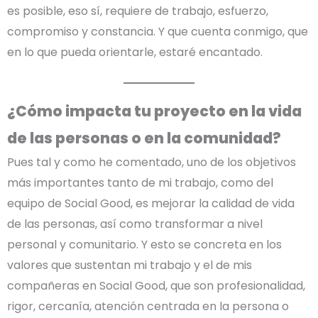
es posible, eso sí, requiere de trabajo, esfuerzo,
compromiso y constancia. Y que cuenta conmigo, que
en lo que pueda orientarle, estaré encantado.
¿Cómo impacta tu proyecto en la vida
de las personas o en la comunidad?
Pues tal y como he comentado, uno de los objetivos
más importantes tanto de mi trabajo, como del
equipo de Social Good, es mejorar la calidad de vida
de las personas, así como transformar a nivel
personal y comunitario. Y esto se concreta en los
valores que sustentan mi trabajo y el de mis
compañeras en Social Good, que son profesionalidad,
rigor, cercanía, atención centrada en la persona o