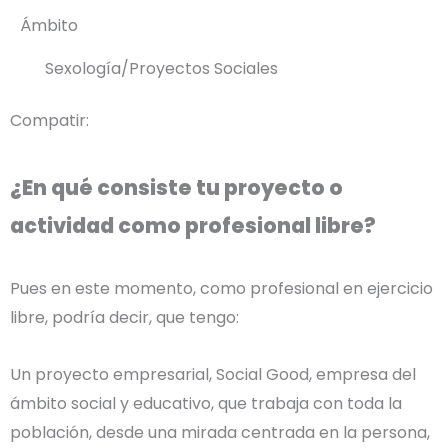
Ámbito
Sexología/Proyectos Sociales
Compatir:
¿En qué consiste tu proyecto o
actividad como profesional libre?
Pues en este momento, como profesional en ejercicio
libre, podría decir, que tengo:
Un proyecto empresarial, Social Good, empresa del
ámbito social y educativo, que trabaja con toda la
población, desde una mirada centrada en la persona,