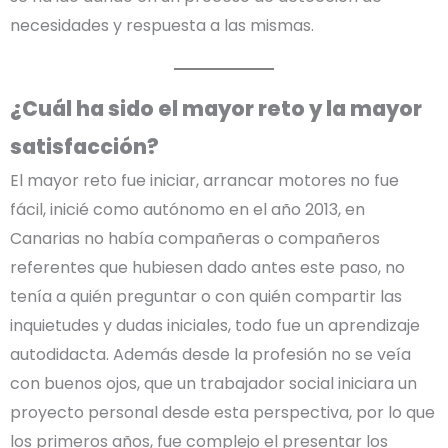
necesidades y respuesta a las mismas.
¿Cuál ha sido el mayor reto y la mayor
satisfacción?
El mayor reto fue iniciar, arrancar motores no fue
fácil, inicié como autónomo en el año 2013, en
Canarias no había compañeras o compañeros
referentes que hubiesen dado antes este paso, no
tenía a quién preguntar o con quién compartir las
inquietudes y dudas iniciales, todo fue un aprendizaje
autodidacta. Además desde la profesión no se veía
con buenos ojos, que un trabajador social iniciara un
proyecto personal desde esta perspectiva, por lo que
los primeros años, fue complejo el presentar los