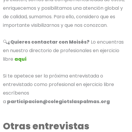
enriquecemos y posibilitamos una atención global y
de calidad, sumamos. Para ello, considero que es
importante visibilizarnos y que nos conozcan.
🔍
¿Quieres contactar con Moisés?
Lo encuentras
en nuestro directorio de profesionales en ejercicio
libre
aquí
Si te apetece ser la próxima entrevistada o
entrevistado como profesional en ejercicio libre
escríbenos
a
participacion@colegiotslaspalmas.org
Otras entrevistas