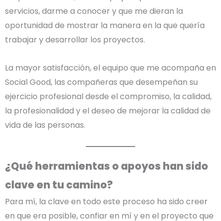
servicios, darme a conocer y que me dieran la
oportunidad de mostrar la manera en la que quería
trabajar y desarrollar los proyectos.
La mayor satisfacción, el equipo que me acompaña en
Social Good, las compañeras que desempeñan su
ejercicio profesional desde el compromiso, la calidad,
la profesionalidad y el deseo de mejorar la calidad de
vida de las personas.
¿Qué herramientas o apoyos han sido
clave en tu camino?
Para mí, la clave en todo este proceso ha sido creer
en que era posible, confiar en mí y en el proyecto que