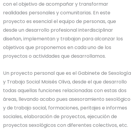
con el objetivo de acompañar y transformar
realidades personales y comunitarias. En este
proyecto es esencial el equipo de personas, que
desde un desarrollo profesional interdisciplinar
diseñan, implementan y trabajan para alcanzar los
objetivos que proponemos en cada uno de los
proyectos o actividades que desarrollamos.
Un proyecto personal que es el Gabinete de Sexología
y Trabajo Social Moisés Oliva, desde el que desarrollo
todas aquellas funciones relacionadas con estas dos
áreas, llevando acabo pues asesoramiento sexológico
y de trabajo social, formaciones, peritajes e informes
sociales, elaboración de proyectos, ejecución de
proyectos sexológicos con diferentes colectivos, etc.