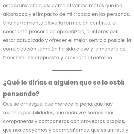
estaba iniciando, así como el ver las metas que iba
alcanzado y el impacto de mi trabajo en las personas.
Una herramienta clave la formación continua, el
constante proceso de aprendizaje, el interés por
estar actualizado y ofrecer el mejor servicio posible, la
comunicación también ha sido clave y la manera de
transmitir mi propuesta y proyecto al entorno.
¿Qué le dirías a alguien que se lo está
pensando?
Que se arriesgue, que merece la pena, que hay
muchas posibilidades, que cada vez somos más
compañeras y compañeros con proyectos propios,
que nos apoyamos y acompañamos, que es un reto y