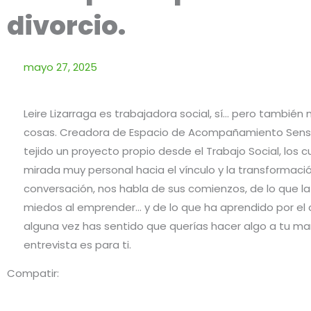
divorcio.
mayo 27, 2025
Leire Lizarraga es trabajadora social, sí… pero también
cosas. Creadora de Espacio de Acompañamiento Sensib
tejido un proyecto propio desde el Trabajo Social, los 
mirada muy personal hacia el vínculo y la transformació
conversación, nos habla de sus comienzos, de lo que la i
miedos al emprender… y de lo que ha aprendido por el 
alguna vez has sentido que querías hacer algo a tu ma
entrevista es para ti.
Compatir: