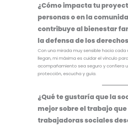
¿Cómo impacta tu proyecto
personas o en la comunida
contribuye al bienestar fa
la defensa de los derechos
Con una mirada muy sensible hacia cada 
llegan, mi máxima es cuidar el vínculo par
acompañamiento sea seguro y confiera u
protección, escucha y guía.
¿Qué te gustaría que la s
mejor sobre el trabajo qu
trabajadoras sociales desde