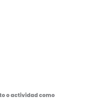
cto o actividad como