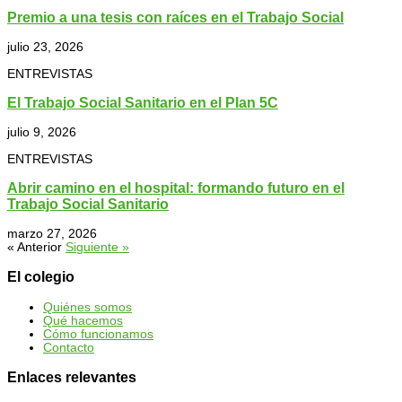
Premio a una tesis con raíces en el Trabajo Social
julio 23, 2026
ENTREVISTAS
El Trabajo Social Sanitario en el Plan 5C
julio 9, 2026
ENTREVISTAS
Abrir camino en el hospital: formando futuro en el
Trabajo Social Sanitario
marzo 27, 2026
« Anterior
Siguiente »
El colegio
Quiénes somos
Qué hacemos
Cómo funcionamos
Contacto
Enlaces relevantes