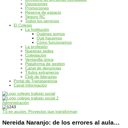
Oposiciones
Promociones
Reserva de espacio
Seguro RC
Todos los servicios
El Colegio
La Institución
Quiénes somos
Qué hacemos
Cómo funcionamos
La profesión
Nuestras sedes
Colegiación
Ventanilla única
Plataforma de gestión
Canal de denuncias
Títulos extranjeros
Club de liderazgo
Portal de Transparencia
Canal Información
Administración
TS en acción: Proyectos que transforman
Nereida Naranjo: de los errores al aula…