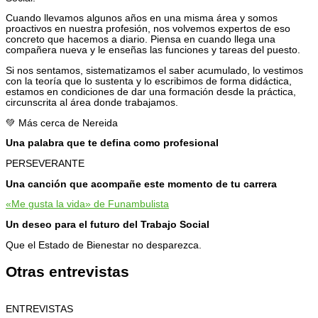
Cuando llevamos algunos años en una misma área y somos
proactivos en nuestra profesión, nos volvemos expertos de eso
concreto que hacemos a diario. Piensa en cuando llega una
compañera nueva y le enseñas las funciones y tareas del puesto.
Si nos sentamos, sistematizamos el saber acumulado, lo vestimos
con la teoría que lo sustenta y lo escribimos de forma didáctica,
estamos en condiciones de dar una formación desde la práctica,
circunscrita al área donde trabajamos.
💚
Más cerca de Nereida
Una palabra que te defina como profesional
PERSEVERANTE
Una canción que acompañe este momento de tu carrera
«Me gusta la vida» de Funambulista
Un deseo para el futuro del Trabajo Social
Que el Estado de Bienestar no desparezca.
Otras entrevistas
ENTREVISTAS