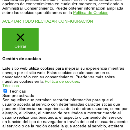
opciones de consentimiento en cualquier momento, accediendo a
Administrar Consentimiento. Puede obtener información ampliada
sobre las cookies que utilizamos en la
Política de Cookies
.
ACEPTAR TODO
RECHAZAR
CONFIGURACIÓN
Cerrar
Gestión de cookies
Este sitio web utiliza cookies para mejorar su experiencia mientras
navega por el sitio web. Estas cookies se almacenan en su
navegador sólo con su consentimiento. Puede ver más sobre
nuestras cookies en la
Política de cookies
.
Técnicas
Técnicas
Siempre activado
Son aquellas que permiten recordar información para que el
usuario acceda al servicio con determinadas características que
pueden diferenciar su experiencia de la de otros usuarios, como por
ejemplo, el idioma, el número de resultados a mostrar cuando el
usuario realiza una búsqueda, el aspecto o contenido del servicio
en función del tipo de navegador a través del cual el usuario accede
al servicio o de la región desde la que accede al servicio, etcétera.