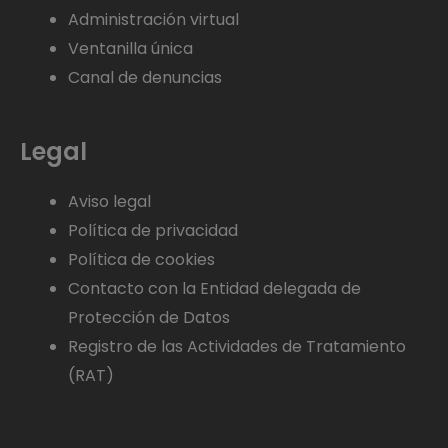
Administración virtual
Ventanilla única
Canal de denuncias
Legal
Aviso legal
Política de privacidad
Política de cookies
Contacto con la Entidad delegada de
Protección de Datos
Registro de las Actividades de Tratamiento
(RAT)