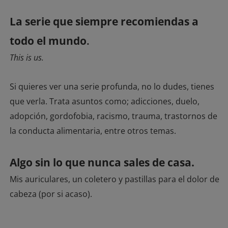
La serie que siempre recomiendas a
todo el mundo
.
This is us.
Si quieres ver una serie profunda, no lo dudes, tienes
que verla. Trata asuntos como; adicciones, duelo,
adopción, gordofobia, racismo, trauma, trastornos de
la conducta alimentaria, entre otros temas.
Algo sin lo que nunca sales de casa.
Mis auriculares, un coletero y pastillas para el dolor de
cabeza (por si acaso).