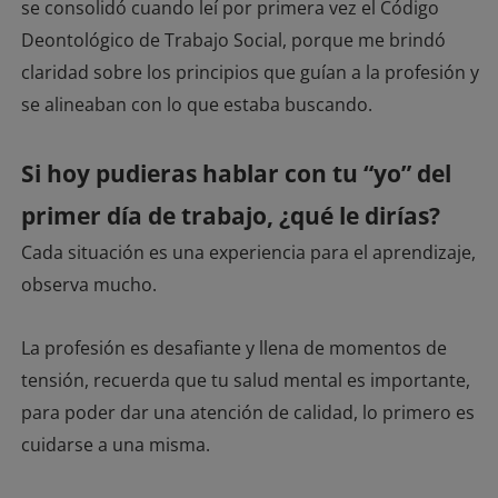
se consolidó cuando leí por primera vez el Código
Deontológico de Trabajo Social, porque me brindó
claridad sobre los principios que guían a la profesión y
se alineaban con lo que estaba buscando.
Si hoy pudieras hablar con tu “yo” del
primer día de trabajo, ¿qué le dirías?
Cada situación es una experiencia para el aprendizaje,
observa mucho.
La profesión es desafiante y llena de momentos de
tensión, recuerda que tu salud mental es importante,
para poder dar una atención de calidad, lo primero es
cuidarse a una misma.