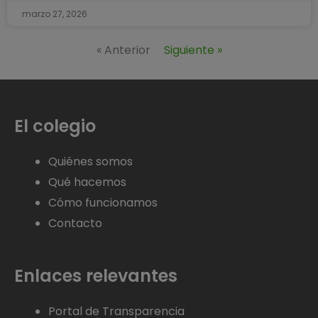
marzo 27, 2026
« Anterior
Siguiente »
El colegio
Quiénes somos
Qué hacemos
Cómo funcionamos
Contacto
Enlaces relevantes
Portal de Transparencia