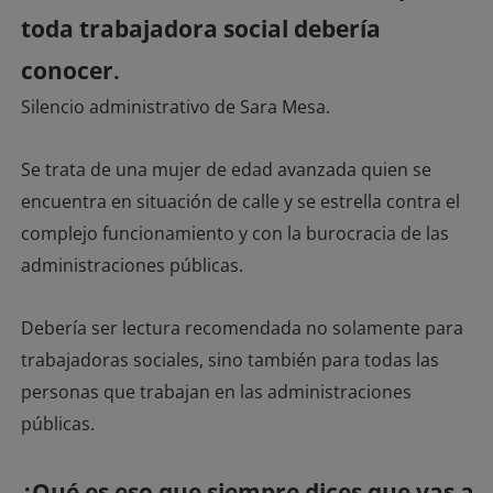
toda trabajadora social debería
conocer
.
Silencio administrativo de Sara Mesa.
Se trata de una mujer de edad avanzada quien se
encuentra en situación de calle y se estrella contra el
complejo funcionamiento y con la burocracia de las
administraciones públicas.
Debería ser lectura recomendada no solamente para
trabajadoras sociales, sino también para todas las
personas que trabajan en las administraciones
públicas.
¿Qué es eso que siempre dices que vas a