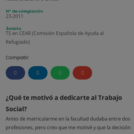
Nº de colegiación
23-2011
Ámbito
TS en CEAR (Comisión Española de Ayuda al
Refugiado)
Compatir:
¿Qué te motivó a dedicarte al Trabajo
Social?
Antes de matricularme en la facultad dudaba entre dos
profesiones, pero creo que me motivé y que la decisión