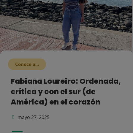
Conoce a...
Fabiana Loureiro: Ordenada,
crítica y con el sur (de
América) en el corazón
mayo 27, 2025