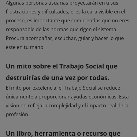
Algunas personas usuarias proyectarán en ti sus
frustraciones y dificultades, eres la cara visible en el
proceso, es importante que comprendas que no eres
responsable de las normas que rigen el sistema.
Procura acompañar, escuchar, guiar y hacer lo que
este en tu mano.
Un mito sobre el Trabajo Social que
destruirías de una vez por todas.
El mito por excelencia: el Trabajo Social se reduce
únicamente a proporcionar ayudas económicas. Esta
visión no refleja la complejidad y el impacto real de la
profesión.
Un libro, herramienta o recurso que