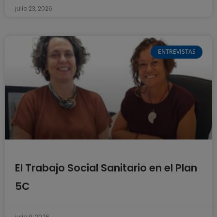
julio 23, 2026
ENTREVISTAS
El Trabajo Social Sanitario en el Plan
5C
julio 9, 2026