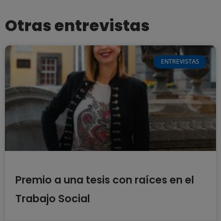
Otras entrevistas
ENTREVISTAS
Premio a una tesis con raíces en el
Trabajo Social