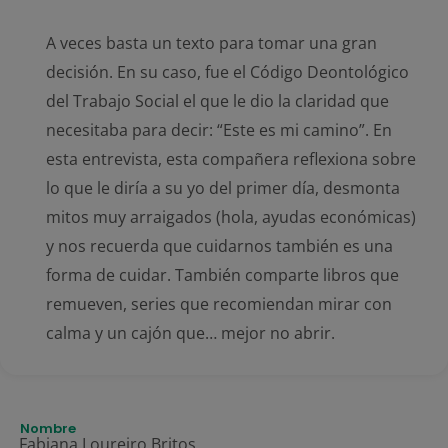
A veces basta un texto para tomar una gran
decisión. En su caso, fue el Código Deontológico
del Trabajo Social el que le dio la claridad que
necesitaba para decir: “Este es mi camino”. En
esta entrevista, esta compañera reflexiona sobre
lo que le diría a su yo del primer día, desmonta
mitos muy arraigados (hola, ayudas económicas)
y nos recuerda que cuidarnos también es una
forma de cuidar. También comparte libros que
remueven, series que recomiendan mirar con
calma y un cajón que… mejor no abrir.
Nombre
Fabiana Loureiro Britos