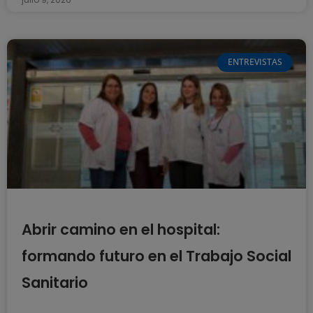
ENTREVISTAS
Abrir camino en el hospital:
formando futuro en el Trabajo Social
Sanitario