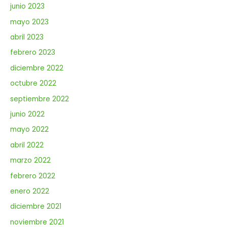
junio 2023
mayo 2023
abril 2023
febrero 2023
diciembre 2022
octubre 2022
septiembre 2022
junio 2022
mayo 2022
abril 2022
marzo 2022
febrero 2022
enero 2022
diciembre 2021
noviembre 2021