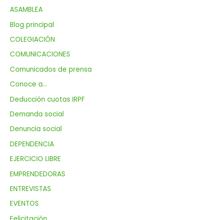
ASAMBLEA
Blog principal
COLEGIACIÓN
COMUNICACIONES
Comunicados de prensa
Conoce a…
Deducción cuotas IRPF
Demanda social
Denuncia social
DEPENDENCIA
EJERCICIO LIBRE
EMPRENDEDORAS
ENTREVISTAS
EVENTOS
Felicitación