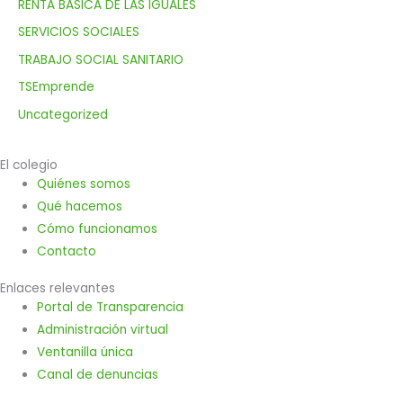
RENTA BÁSICA DE LAS IGUALES
SERVICIOS SOCIALES
TRABAJO SOCIAL SANITARIO
TSEmprende
Uncategorized
El colegio
Quiénes somos
Qué hacemos
Cómo funcionamos
Contacto
Enlaces relevantes
Portal de Transparencia
Administración virtual
Ventanilla única
Canal de denuncias