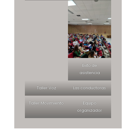
Éxito de
asistencia
Taller Voz
Las conductoras
Taller Movimiento
Equipo
organizador