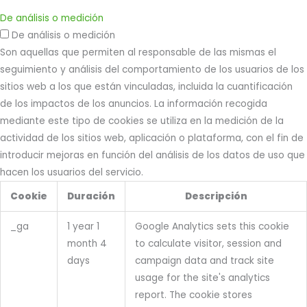
De análisis o medición
De análisis o medición
Son aquellas que permiten al responsable de las mismas el
seguimiento y análisis del comportamiento de los usuarios de los
sitios web a los que están vinculadas, incluida la cuantificación
de los impactos de los anuncios. La información recogida
mediante este tipo de cookies se utiliza en la medición de la
actividad de los sitios web, aplicación o plataforma, con el fin de
introducir mejoras en función del análisis de los datos de uso que
hacen los usuarios del servicio.
Cookie
Duración
Descripción
_ga
1 year 1
Google Analytics sets this cookie
month 4
to calculate visitor, session and
days
campaign data and track site
usage for the site's analytics
report. The cookie stores