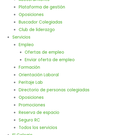
Plataforma de gestión
Oposiciones
Buscador Colegiadas
Club de liderazgo
Servicios
Empleo
Ofertas de empleo
Enviar oferta de empleo
Formación
Orientación Laboral
Peritaje Lab
Directorio de personas colegiadas
Oposiciones
Promociones
Reserva de espacio
Seguro RC
Todos los servicios