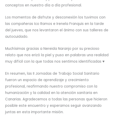
conceptos en nuestro día a día profesional.
Los momentos de disfrute y desconexión los tuvimos con
las compañeras Ico Ramos e Irenela Franquis en la tarde
del jueves, que nos levantaron el ánimo con sus talleres de
autocuidado.
Muchísimas gracias a Nereida Naranjo por su precioso
relato que nos erizó la piel y puso en palabras una realidad
muy difícil con la que todas nos sentimos identificadas ♥️
En resumen, las II Jornadas de Trabajo Social Sanitario
fueron un espacio de aprendizaje y crecimiento
profesional, reafirmando nuestro compromiso con la
humanización y la calidad en la atención sanitaria en
Canarias. Agradecemos a todas las personas que hicieron
posible este encuentro y esperamos seguir avanzando
juntas en esta importante misión.