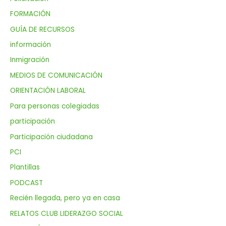
FORMACIÓN
GUÍA DE RECURSOS
información
Inmigración
MEDIOS DE COMUNICACIÓN
ORIENTACIÓN LABORAL
Para personas colegiadas
participación
Participación ciudadana
PCI
Plantillas
PODCAST
Recién llegada, pero ya en casa
RELATOS CLUB LIDERAZGO SOCIAL