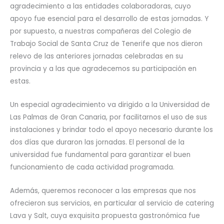
agradecimiento a las entidades colaboradoras, cuyo
apoyo fue esencial para el desarrollo de estas jornadas. Y
por supuesto, a nuestras compañeras del Colegio de
Trabajo Social de Santa Cruz de Tenerife que nos dieron
relevo de las anteriores jornadas celebradas en su
provincia y a las que agradecemos su participación en
estas.
Un especial agradecimiento va dirigido a la Universidad de
Las Palmas de Gran Canaria, por facilitarnos el uso de sus
instalaciones y brindar todo el apoyo necesario durante los
dos días que duraron las jornadas. El personal de la
universidad fue fundamental para garantizar el buen
funcionamiento de cada actividad programada.
Además, queremos reconocer a las empresas que nos
ofrecieron sus servicios, en particular al servicio de catering
Lava y Salt, cuya exquisita propuesta gastronómica fue