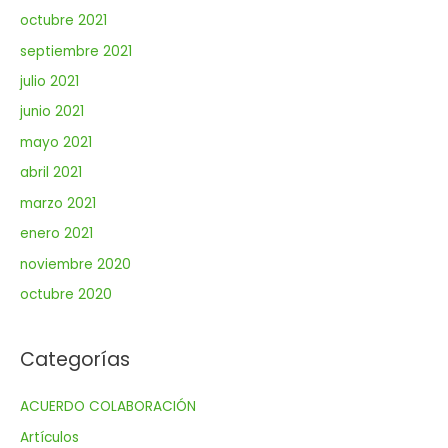
octubre 2021
septiembre 2021
julio 2021
junio 2021
mayo 2021
abril 2021
marzo 2021
enero 2021
noviembre 2020
octubre 2020
Categorías
ACUERDO COLABORACIÓN
Artículos