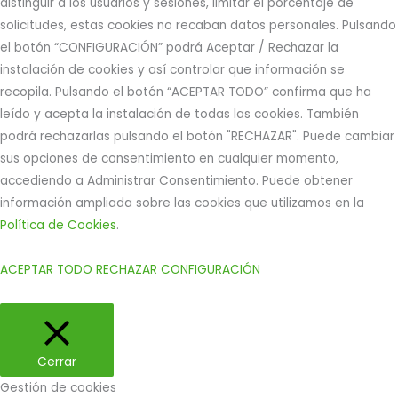
distinguir a los usuarios y sesiones, limitar el porcentaje de
solicitudes, estas cookies no recaban datos personales. Pulsando
el botón “CONFIGURACIÓN” podrá Aceptar / Rechazar la
instalación de cookies y así controlar que información se
recopila. Pulsando el botón “ACEPTAR TODO” confirma que ha
leído y acepta la instalación de todas las cookies. También
podrá rechazarlas pulsando el botón "RECHAZAR". Puede cambiar
sus opciones de consentimiento en cualquier momento,
accediendo a Administrar Consentimiento. Puede obtener
información ampliada sobre las cookies que utilizamos en la
Política de Cookies
.
ACEPTAR TODO
RECHAZAR
CONFIGURACIÓN
Cerrar
Gestión de cookies