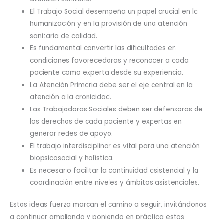
El Trabajo Social desempeña un papel crucial en la
humanización y en la provisión de una atención
sanitaria de calidad.
Es fundamental convertir las dificultades en
condiciones favorecedoras y reconocer a cada
paciente como experta desde su experiencia.
La Atención Primaria debe ser el eje central en la
atención a la cronicidad.
Las Trabajadoras Sociales deben ser defensoras de
los derechos de cada paciente y expertas en
generar redes de apoyo.
El trabajo interdisciplinar es vital para una atención
biopsicosocial y holística.
Es necesario facilitar la continuidad asistencial y la
coordinación entre niveles y ámbitos asistenciales.
Estas ideas fuerza marcan el camino a seguir, invitándonos
a continuar ampliando y poniendo en práctica estos