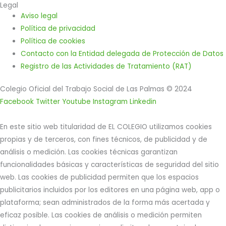
Legal
Aviso legal
Política de privacidad
Política de cookies
Contacto con la Entidad delegada de Protección de Datos
Registro de las Actividades de Tratamiento (RAT)
Colegio Oficial del Trabajo Social de Las Palmas © 2024
Facebook
Twitter
Youtube
Instagram
Linkedin
En este sitio web titularidad de EL COLEGIO utilizamos cookies
propias y de terceros, con fines técnicos, de publicidad y de
análisis o medición. Las cookies técnicas garantizan
funcionalidades básicas y características de seguridad del sitio
web. Las cookies de publicidad permiten que los espacios
publicitarios incluidos por los editores en una página web, app o
plataforma; sean administrados de la forma más acertada y
eficaz posible. Las cookies de análisis o medición permiten