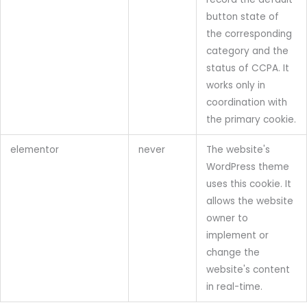
button state of
the corresponding
category and the
status of CCPA. It
works only in
coordination with
the primary cookie.
elementor
never
The website's
WordPress theme
uses this cookie. It
allows the website
owner to
implement or
change the
website's content
in real-time.