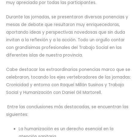
muy apreciada por todas las participantes.
Durante las jornadas, se presentaron diversas ponencias y
mesas de debate que resultaron muy enriquecedoras,
aportando ideas y perspectivas novedosas que sin duda
invitan a la reflexión y a la acción. Todo un orgullo contar
con grandísimas profesionales del Trabajo Social en las
diferentes islas de nuestra provincia.
Cabe destacar las extraordinarias ponencias marco que se
celebraron, tocando los ejes vertebradores de las jornadas:
Cronicidad y entorno con Raquel Millán Susinos y Trabajo
Social y Humanización con Daniel Gil Martorell.
Entre las conclusiones más destacadas, se encuentran las
siguientes:
La humanización es un derecho esencial en la
atención sanitaria.