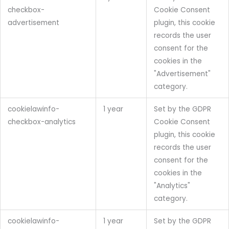
checkbox-
Cookie Consent
advertisement
plugin, this cookie
records the user
consent for the
cookies in the
"Advertisement"
category.
cookielawinfo-
1 year
Set by the GDPR
checkbox-analytics
Cookie Consent
plugin, this cookie
records the user
consent for the
cookies in the
"Analytics"
category.
cookielawinfo-
1 year
Set by the GDPR