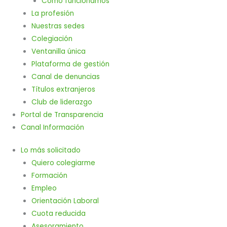
Cómo funcionamos
La profesión
Nuestras sedes
Colegiación
Ventanilla única
Plataforma de gestión
Canal de denuncias
Títulos extranjeros
Club de liderazgo
Portal de Transparencia
Canal Información
Lo más solicitado
Quiero colegiarme
Formación
Empleo
Orientación Laboral
Cuota reducida
Asesoramiento