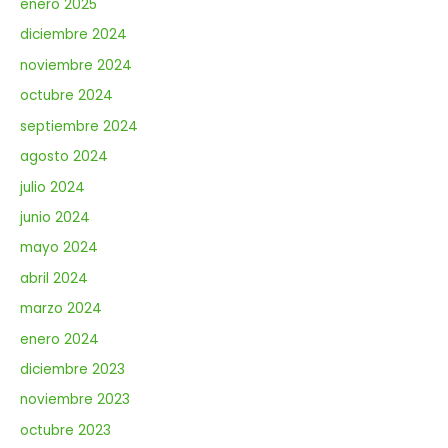
enero 2025
diciembre 2024
noviembre 2024
octubre 2024
septiembre 2024
agosto 2024
julio 2024
junio 2024
mayo 2024
abril 2024
marzo 2024
enero 2024
diciembre 2023
noviembre 2023
octubre 2023