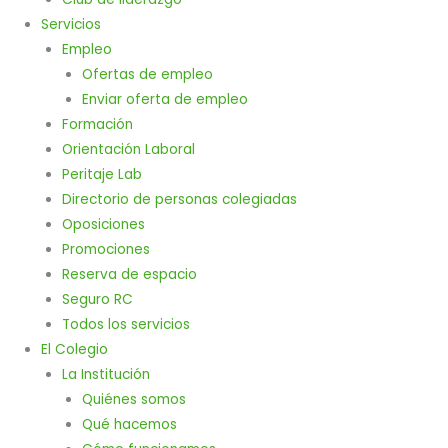
Servicios
Empleo
Ofertas de empleo
Enviar oferta de empleo
Formación
Orientación Laboral
Peritaje Lab
Directorio de personas colegiadas
Oposiciones
Promociones
Reserva de espacio
Seguro RC
Todos los servicios
El Colegio
La Institución
Quiénes somos
Qué hacemos