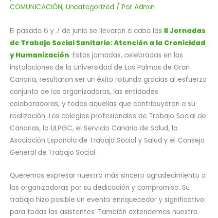
COMUNICACIÓN
,
Uncategorized
/ Por
Admin
El pasado 6 y 7 de junio se llevaron a cabo las
II Jornadas
de Trabajo Social Sanitario: Atención a la Cronicidad
y Humanización
. Estas jornadas, celebradas en las
instalaciones de la Universidad de Las Palmas de Gran
Canaria, resultaron ser un éxito rotundo gracias al esfuerzo
conjunto de las organizadoras, las entidades
colaboradoras, y todas aquellas que contribuyeron a su
realización. Los colegios profesionales de Trabajo Social de
Canarias, la ULPGC, el Servicio Canario de Salud, la
Asociación Española de Trabajo Social y Salud y el Consejo
General de Trabajo Social.
Queremos expresar nuestro más sincero agradecimiento a
las organizadoras por su dedicación y compromiso. Su
trabajo hizo posible un evento enriquecedor y significativo
para todas las asistentes. También extendemos nuestro