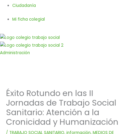
Ciudadanía
Mi ficha colegial
Administración
Éxito Rotundo en las II
Jornadas de Trabajo Social
Sanitario: Atención a la
Cronicidad y Humanización
/
TRABAJO SOCIAL SANITARIO
,
información
,
MEDIOS DE