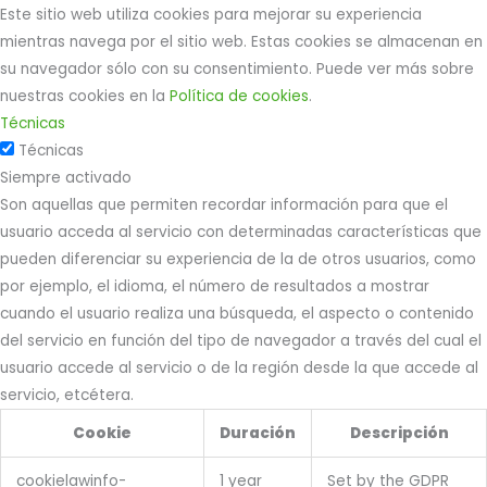
Este sitio web utiliza cookies para mejorar su experiencia
mientras navega por el sitio web. Estas cookies se almacenan en
su navegador sólo con su consentimiento. Puede ver más sobre
nuestras cookies en la
Política de cookies
.
Técnicas
Técnicas
Siempre activado
Son aquellas que permiten recordar información para que el
usuario acceda al servicio con determinadas características que
pueden diferenciar su experiencia de la de otros usuarios, como
por ejemplo, el idioma, el número de resultados a mostrar
cuando el usuario realiza una búsqueda, el aspecto o contenido
del servicio en función del tipo de navegador a través del cual el
usuario accede al servicio o de la región desde la que accede al
servicio, etcétera.
Cookie
Duración
Descripción
cookielawinfo-
1 year
Set by the GDPR