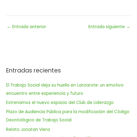
←
Entrada anterior
Entrada siguiente
→
Entradas recientes
El Trabajo Social deja su huella en Lanzarote: un emotivo
encuentro entre experiencia y futuro
Estrenamos el nuevo espacio del Club de Liderazgo
Plazo de Audiencia Pública para la modificación del Código
Deontológico de Trabajo Social
Relato Jonatan Viera