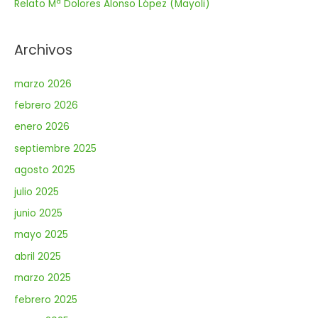
Relato Mª Dolores Alonso López (Mayoli)
Archivos
marzo 2026
febrero 2026
enero 2026
septiembre 2025
agosto 2025
julio 2025
junio 2025
mayo 2025
abril 2025
marzo 2025
febrero 2025