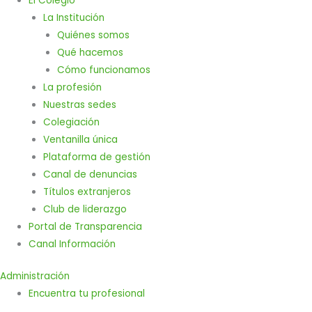
El Colegio
La Institución
Quiénes somos
Qué hacemos
Cómo funcionamos
La profesión
Nuestras sedes
Colegiación
Ventanilla única
Plataforma de gestión
Canal de denuncias
Títulos extranjeros
Club de liderazgo
Portal de Transparencia
Canal Información
Administración
Encuentra tu profesional