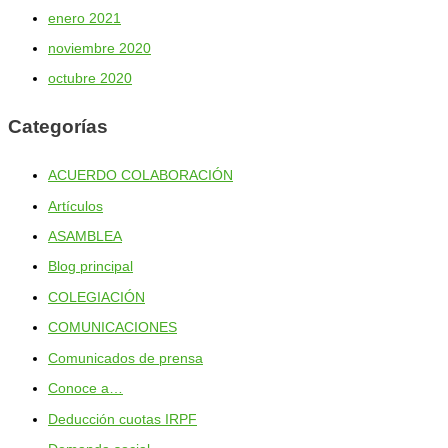
enero 2021
noviembre 2020
octubre 2020
Categorías
ACUERDO COLABORACIÓN
Artículos
ASAMBLEA
Blog principal
COLEGIACIÓN
COMUNICACIONES
Comunicados de prensa
Conoce a…
Deducción cuotas IRPF