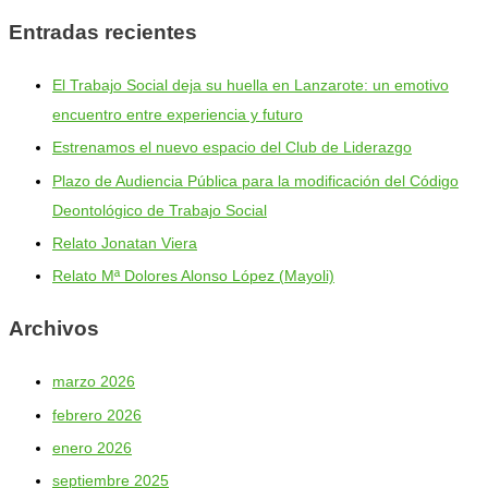
Entradas recientes
El Trabajo Social deja su huella en Lanzarote: un emotivo
encuentro entre experiencia y futuro
Estrenamos el nuevo espacio del Club de Liderazgo
Plazo de Audiencia Pública para la modificación del Código
Deontológico de Trabajo Social
Relato Jonatan Viera
Relato Mª Dolores Alonso López (Mayoli)
Archivos
marzo 2026
febrero 2026
enero 2026
septiembre 2025