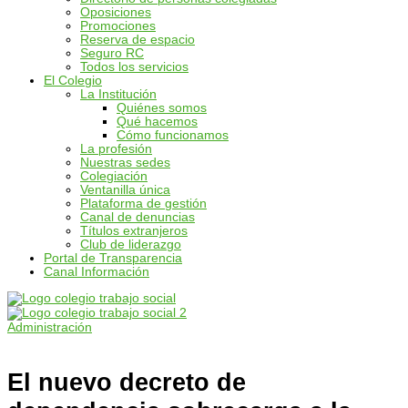
Oposiciones
Promociones
Reserva de espacio
Seguro RC
Todos los servicios
El Colegio
La Institución
Quiénes somos
Qué hacemos
Cómo funcionamos
La profesión
Nuestras sedes
Colegiación
Ventanilla única
Plataforma de gestión
Canal de denuncias
Títulos extranjeros
Club de liderazgo
Portal de Transparencia
Canal Información
Administración
El nuevo decreto de