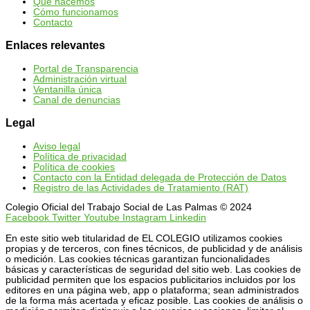
Qué hacemos
Cómo funcionamos
Contacto
Enlaces relevantes
Portal de Transparencia
Administración virtual
Ventanilla única
Canal de denuncias
Legal
Aviso legal
Política de privacidad
Política de cookies
Contacto con la Entidad delegada de Protección de Datos
Registro de las Actividades de Tratamiento (RAT)
Colegio Oficial del Trabajo Social de Las Palmas © 2024
Facebook
Twitter
Youtube
Instagram
Linkedin
En este sitio web titularidad de EL COLEGIO utilizamos cookies
propias y de terceros, con fines técnicos, de publicidad y de análisis
o medición. Las cookies técnicas garantizan funcionalidades
básicas y características de seguridad del sitio web. Las cookies de
publicidad permiten que los espacios publicitarios incluidos por los
editores en una página web, app o plataforma; sean administrados
de la forma más acertada y eficaz posible. Las cookies de análisis o