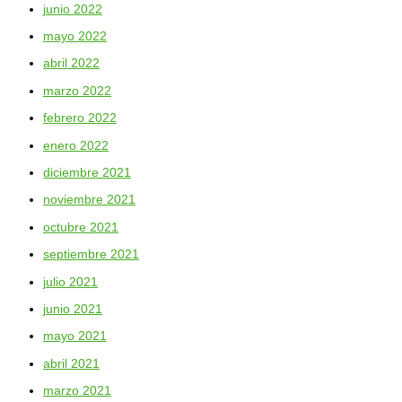
junio 2022
mayo 2022
abril 2022
marzo 2022
febrero 2022
enero 2022
diciembre 2021
noviembre 2021
octubre 2021
septiembre 2021
julio 2021
junio 2021
mayo 2021
abril 2021
marzo 2021