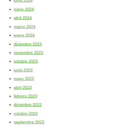
junio 2024
mayo 2024
abril 2024
marzo 2024
enero 2024
diciembre 2023
noviembre 2023
octubre 2023
junio 2023
mayo 2023
abril 2023
febrero 2023
diciembre 2022
octubre 2022
septiembre 2022