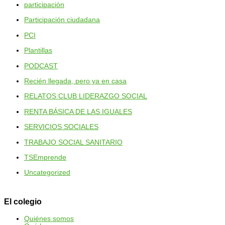
participación
Participación ciudadana
PCI
Plantillas
PODCAST
Recién llegada, pero ya en casa
RELATOS CLUB LIDERAZGO SOCIAL
RENTA BÁSICA DE LAS IGUALES
SERVICIOS SOCIALES
TRABAJO SOCIAL SANITARIO
TSEmprende
Uncategorized
El colegio
Quiénes somos