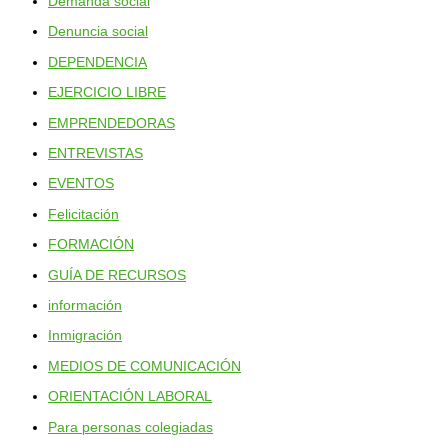
Demanda social
Denuncia social
DEPENDENCIA
EJERCICIO LIBRE
EMPRENDEDORAS
ENTREVISTAS
EVENTOS
Felicitación
FORMACIÓN
GUÍA DE RECURSOS
información
Inmigración
MEDIOS DE COMUNICACIÓN
ORIENTACIÓN LABORAL
Para personas colegiadas